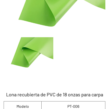
Lona recubierta de PVC de 18 onzas para carpa
Modelo
PT-006