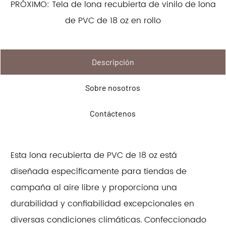
PRÓXIMO: Tela de lona recubierta de vinilo de lona
de PVC de 18 oz en rollo
Descripción
Sobre nosotros
Contáctenos
Esta lona recubierta de PVC de 18 oz está
diseñada específicamente para tiendas de
campaña al aire libre y proporciona una
durabilidad y confiabilidad excepcionales en
diversas condiciones climáticas. Confeccionado