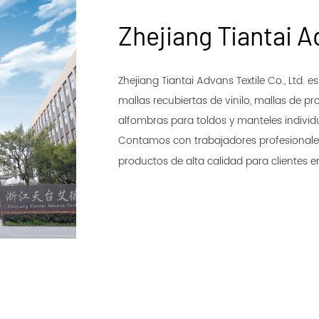
Zhejiang Tiantai A
Zhejiang Tiantai Advans Textile Co., Ltd. 
mallas recubiertas de vinilo, mallas de p
alfombras para toldos y manteles individ
Contamos con trabajadores profesionales
productos de alta calidad para clientes 