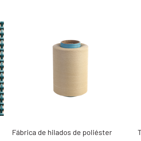
Tejido de malla de poliéster