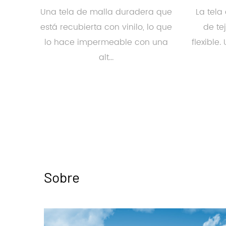
Una tela de malla duradera que
La tela
está recubierta con vinilo, lo que
de te
lo hace impermeable con una
flexible.
alt...
Sobre