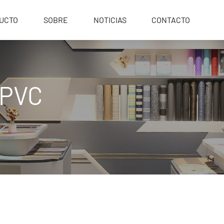
UCTO
SOBRE
NOTICIAS
CONTACTO
 PVC