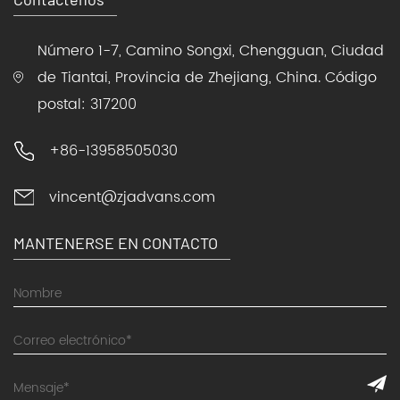
Número 1-7, Camino Songxi, Chengguan, Ciudad
de Tiantai, Provincia de Zhejiang, China. Código
postal: 317200
+86-13958505030
vincent@zjadvans.com
MANTENERSE EN CONTACTO