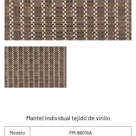
Mantel individual tejido de vinilo
Modelo
PM-88016A