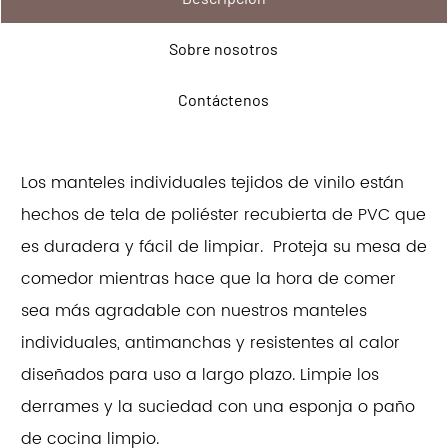
Sobre nosotros
Contáctenos
Los manteles individuales tejidos de vinilo están
hechos de tela de poliéster recubierta de PVC que
es duradera y fácil de limpiar. Proteja su mesa de
comedor mientras hace que la hora de comer
sea más agradable con nuestros manteles
individuales, antimanchas y resistentes al calor
diseñados para uso a largo plazo. Limpie los
derrames y la suciedad con una esponja o paño
de cocina limpio.