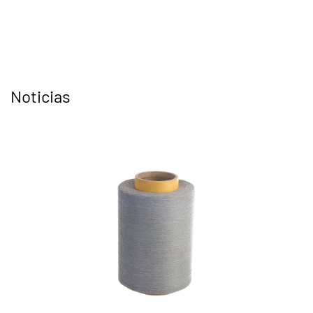
Noticias