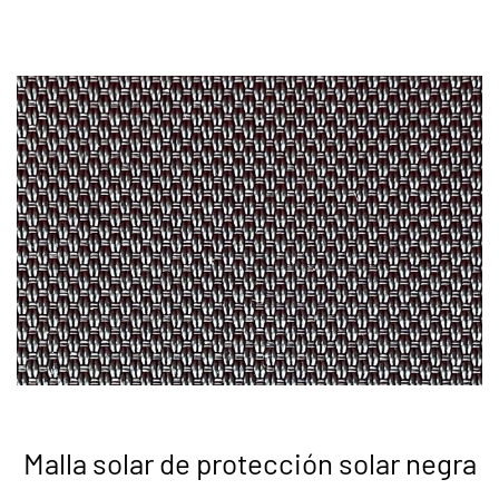
Malla solar de protección solar negra