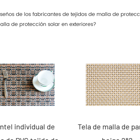
seños de los fabricantes de tejidos de malla de protecc
lla de protección solar en exteriores?
ntel individual de
Tela de malla de pa