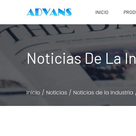
INICIO
PROD
Noticias De La I
Inicio
/
Noticias
/
Noticias de la Industria