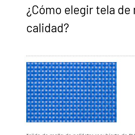
¿Cómo elegir tela de 
calidad?
2025-10-10