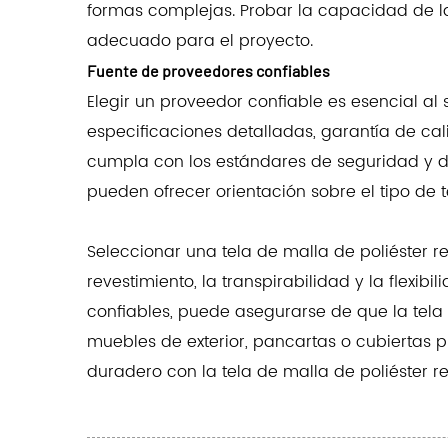
formas complejas. Probar la capacidad de la
adecuado para el proyecto.
Fuente de proveedores confiables
Elegir un proveedor confiable es esencial al
especificaciones detalladas, garantía de cal
cumpla con los estándares de seguridad y du
pueden ofrecer orientación sobre el tipo de t
Seleccionar una tela de malla de poliéster r
revestimiento, la transpirabilidad y la flexi
confiables, puede asegurarse de que la tela
muebles de exterior, pancartas o cubiertas p
duradero con la tela de malla de poliéster r