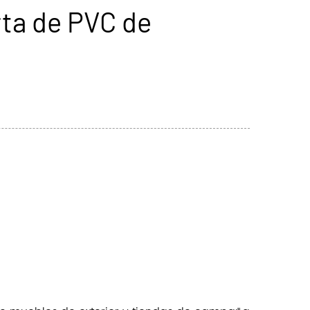
rta de PVC de