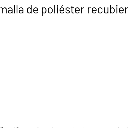
malla de poliéster recubie