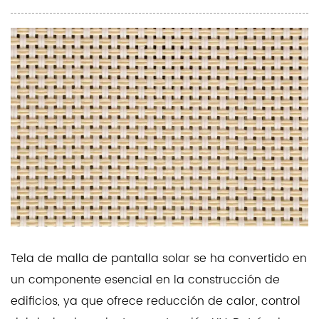
Tela de malla de pantalla solar
se ha convertido en
un componente esencial en la construcción de
edificios, ya que ofrece reducción de calor, control