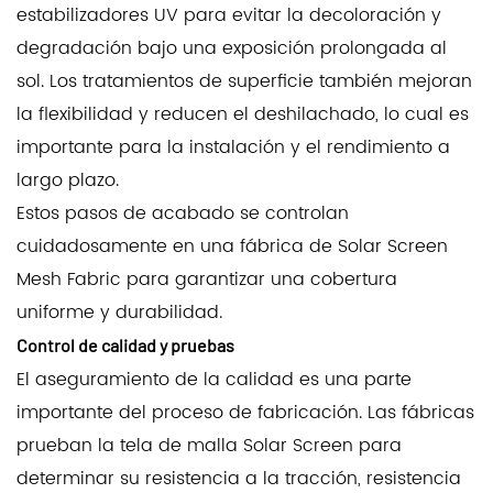
estabilizadores UV para evitar la decoloración y
degradación bajo una exposición prolongada al
sol. Los tratamientos de superficie también mejoran
la flexibilidad y reducen el deshilachado, lo cual es
importante para la instalación y el rendimiento a
largo plazo.
Estos pasos de acabado se controlan
cuidadosamente en una fábrica de Solar Screen
Mesh Fabric para garantizar una cobertura
uniforme y durabilidad.
Control de calidad y pruebas
El aseguramiento de la calidad es una parte
importante del proceso de fabricación. Las fábricas
prueban la tela de malla Solar Screen para
determinar su resistencia a la tracción, resistencia