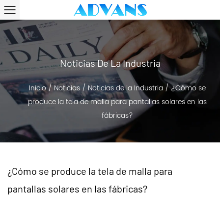
Noticias De La Industria
Inicio
/
Noticias
/
Noticias de la Industria
/
¿Cómo se
produce la tela de malla para pantallas solares en las
fábricas?
¿Cómo se produce la tela de malla para
pantallas solares en las fábricas?
2026-01-27