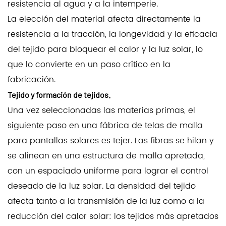
resistencia al agua y a la intemperie.
La elección del material afecta directamente la
resistencia a la tracción, la longevidad y la eficacia
del tejido para bloquear el calor y la luz solar, lo
que lo convierte en un paso crítico en la
fabricación.
Tejido y formación de tejidos.
Una vez seleccionadas las materias primas, el
siguiente paso en una fábrica de telas de malla
para pantallas solares es tejer. Las fibras se hilan y
se alinean en una estructura de malla apretada,
con un espaciado uniforme para lograr el control
deseado de la luz solar. La densidad del tejido
afecta tanto a la transmisión de la luz como a la
reducción del calor solar: los tejidos más apretados