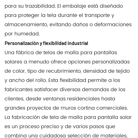
para su trazabilidad. El embalaje está diseñado
para proteger la tela durante el transporte y
almacenamiento, evitando daños o deformaciones
por humedad.
Personalización y flexibilidad industrial
Una fábrica de telas de malla para pantallas
solares a menudo ofrece opciones personalizadas
de color, tipo de recubrimiento, densidad de tejido
y ancho del rollo. Esta flexibilidad permite a los
fabricantes satisfacer diversas demandas de los
clientes, desde ventanas residenciales hasta
grandes proyectos de muros cortina comerciales.
La fabricación de tela de malla para pantalla solar
es un proceso preciso y de varios pasos que
combina una cuidadosa selección de materiales,