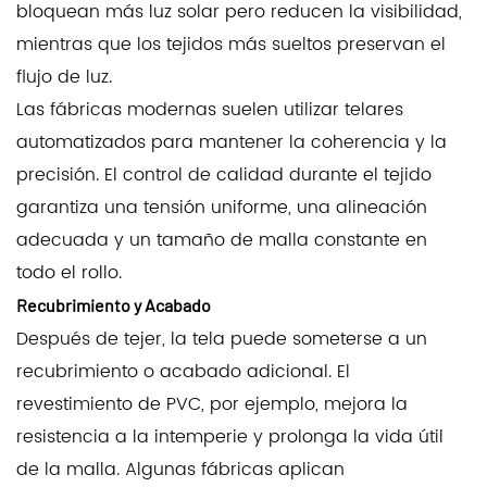
bloquean más luz solar pero reducen la visibilidad,
mientras que los tejidos más sueltos preservan el
flujo de luz.
Las fábricas modernas suelen utilizar telares
automatizados para mantener la coherencia y la
precisión. El control de calidad durante el tejido
garantiza una tensión uniforme, una alineación
adecuada y un tamaño de malla constante en
todo el rollo.
Recubrimiento y Acabado
Después de tejer, la tela puede someterse a un
recubrimiento o acabado adicional. El
revestimiento de PVC, por ejemplo, mejora la
resistencia a la intemperie y prolonga la vida útil
de la malla. Algunas fábricas aplican