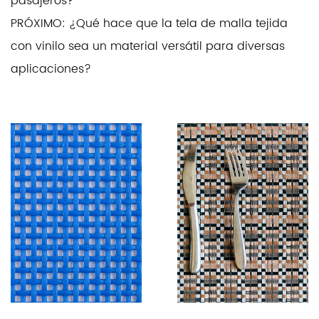
pasajeros?
PRÓXIMO: ¿Qué hace que la tela de malla tejida
con vinilo sea un material versátil para diversas
aplicaciones?