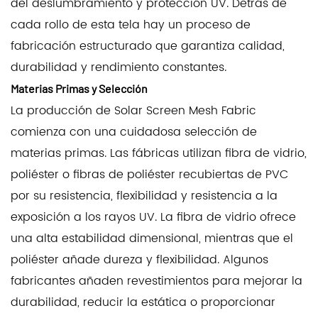
del deslumbramiento y protección UV. Detrás de
cada rollo de esta tela hay un proceso de
fabricación estructurado que garantiza calidad,
durabilidad y rendimiento constantes.
Materias Primas y Selección
La producción de Solar Screen Mesh Fabric
comienza con una cuidadosa selección de
materias primas. Las fábricas utilizan fibra de vidrio,
poliéster o fibras de poliéster recubiertas de PVC
por su resistencia, flexibilidad y resistencia a la
exposición a los rayos UV. La fibra de vidrio ofrece
una alta estabilidad dimensional, mientras que el
poliéster añade dureza y flexibilidad. Algunos
fabricantes añaden revestimientos para mejorar la
durabilidad, reducir la estática o proporcionar