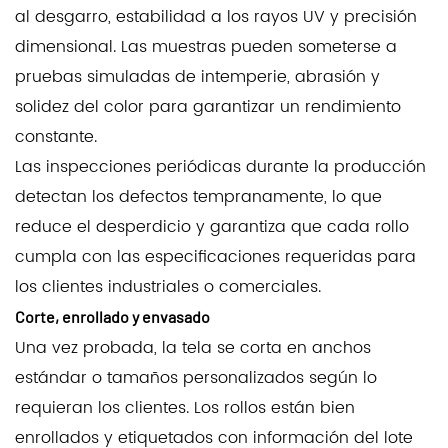
al desgarro, estabilidad a los rayos UV y precisión
dimensional. Las muestras pueden someterse a
pruebas simuladas de intemperie, abrasión y
solidez del color para garantizar un rendimiento
constante.
Las inspecciones periódicas durante la producción
detectan los defectos tempranamente, lo que
reduce el desperdicio y garantiza que cada rollo
cumpla con las especificaciones requeridas para
los clientes industriales o comerciales.
Corte, enrollado y envasado
Una vez probada, la tela se corta en anchos
estándar o tamaños personalizados según lo
requieran los clientes. Los rollos están bien
enrollados y etiquetados con información del lote