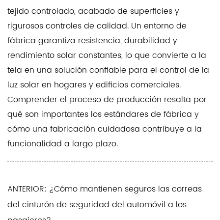
tejido controlado, acabado de superficies y
rigurosos controles de calidad. Un entorno de
fábrica garantiza resistencia, durabilidad y
rendimiento solar constantes, lo que convierte a la
tela en una solución confiable para el control de la
luz solar en hogares y edificios comerciales.
Comprender el proceso de producción resalta por
qué son importantes los estándares de fábrica y
cómo una fabricación cuidadosa contribuye a la
funcionalidad a largo plazo.
ANTERIOR: ¿Cómo mantienen seguros las correas
del cinturón de seguridad del automóvil a los